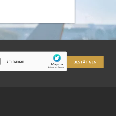
BESTÄTIGEN