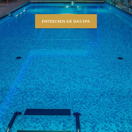
ENTDECKEN SIE DAS SPA