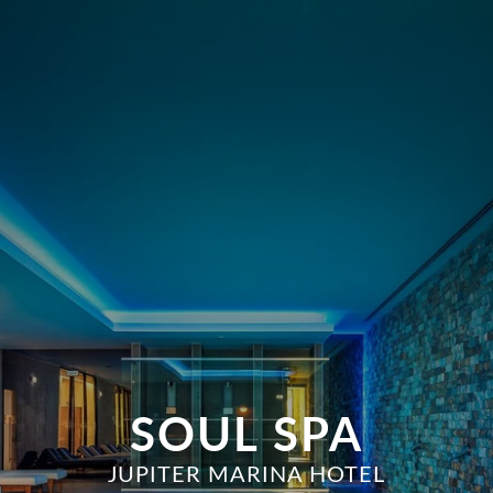
SOUL SPA
JUPITER MARINA HOTEL