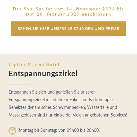
Das Soul Spa ist vom 14. November 2026 bis
zum 20. Februar 2027 geschlossen
SEHEN SIE HIER UNSERE LEISTUNGEN UND PREISE
Jupiter Marina Hotel
Entspannungszirkel
Entspannen Sie sich und genießen Sie unseren
Entspannungszirkel
mit starkem Fokus auf Farbtherapie.
Beheiztes dynamisches Schwimmbecken, Wasserfälle und
Massagedüsen sind nur einige der vielen angebotenen Services!
Montag bis Sonntag
: von 09h00 bis 20h00.