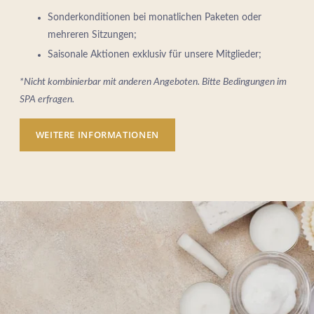
Sonderkonditionen bei monatlichen Paketen oder
mehreren Sitzungen;
Saisonale Aktionen exklusiv für unsere Mitglieder;
*Nicht kombinierbar mit anderen Angeboten. Bitte Bedingungen im
SPA erfragen.
WEITERE INFORMATIONEN