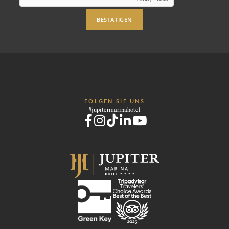
BESTÄTIGEN
FOLGEN SIE UNS
#jupitermarinahotel