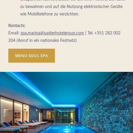
zu bewahren und auf die Nutzung elektronischer Geräte
wie Mobiltelefone zu verzichten.
Kontacts:
Email:
spa.marina@jupiterhotelgroup.com
| Tel. +351 282 002
204 (Anruf in ein nationales Festnetz)
MENU SOUL SPA