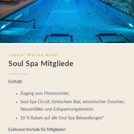
Jupiter Marina Hotel
Soul Spa Mitgliede
Enthält:
Zugang zum Fitnesscenter;
Soul Spa Circuit, türkischem Bad, sensorischen Duschen,
Wasserfällen und Entspannungsbereich;
10 % Rabatt auf alle Soul Spa Behandlungen*
Exklusive Vorteile für Mitglieder: