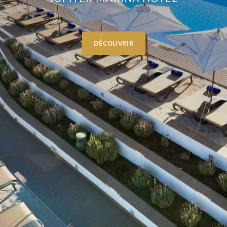
DÉCOUVRIR