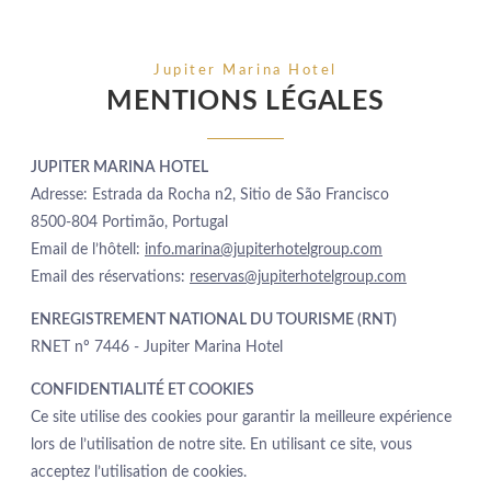
Jupiter Marina Hotel
MENTIONS LÉGALES
JUPITER MARINA HOTEL
Adresse: Estrada da Rocha n2, Sitio de São Francisco
8500-804 Portimão, Portugal
Email de l’hôtell:
info.marina@jupiterhotelgroup.com
Email des réservations:
reservas@jupiterhotelgroup.com
ENREGISTREMENT NATIONAL DU TOURISME (RNT)
RNET nº 7446 - Jupiter Marina Hotel
CONFIDENTIALITÉ ET COOKIES
Ce site utilise des cookies pour garantir la meilleure expérience
lors de l’utilisation de notre site. En utilisant ce site, vous
acceptez l’utilisation de cookies.