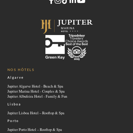
NOS HÔTELS
Algarve
Jupiter Algarve Hotel - Beach & Spa
Jupiter Marina Hotel - Couples & Spa
Jupiter Albufeira Hotel - Family & Fun
Lisboa
Jupiter Lisboa Hotel – Rooftop & Spa
Porto
Jupiter Porto Hotel – Rooftop & Spa