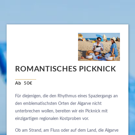
ROMANTISCHES PICKNICK
Ab
50€
Für diejenigen, die den Rhythmus eines Spaziergangs an
den emblematischsten Orten der Algarve nicht
unterbrechen wollen, bereiten wir ein Picknick mit
einzigartigen regionalen Kostproben vor.
Ob am Strand, am Fluss oder auf dem Land, die Algarve