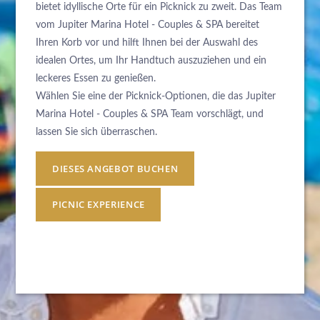
bietet idyllische Orte für ein Picknick zu zweit. Das Team
vom Jupiter Marina Hotel - Couples & SPA bereitet
Ihren Korb vor und hilft Ihnen bei der Auswahl des
idealen Ortes, um Ihr Handtuch auszuziehen und ein
leckeres Essen zu genießen.
Wählen Sie eine der Picknick-Optionen, die das Jupiter
Marina Hotel - Couples & SPA Team vorschlägt, und
lassen Sie sich überraschen.
DIESES ANGEBOT BUCHEN
PICNIC EXPERIENCE