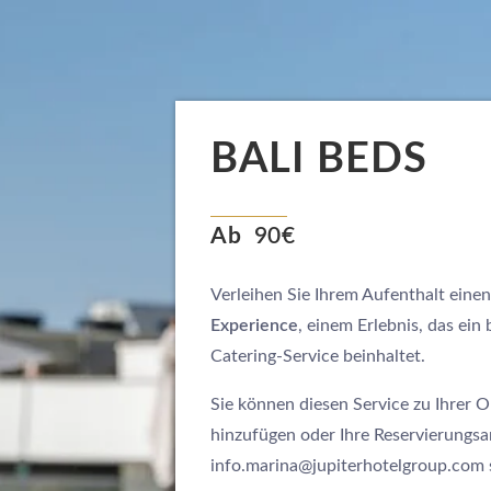
BALI BEDS
Ab
90€
Verleihen Sie Ihrem Aufenthalt ein
Experience
, einem Erlebnis, das ein
Catering-Service beinhaltet.
Sie können diesen Service zu Ihrer 
hinzufügen oder Ihre Reservierungsa
info.marina@jupiterhotelgroup.com s