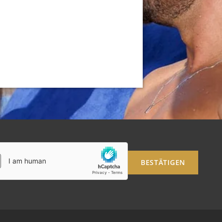
BESTÄTIGEN