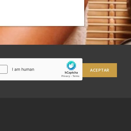
ACEPTAR