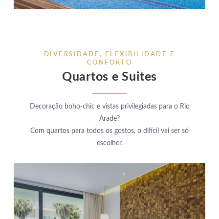
DIVERSIDADE, FLEXIBILIDADE E
CONFORTO
Quartos e Suites
Decoração boho-chic e vistas privilegiadas para o Rio
Arade?
Com quartos para todos os gostos, o difícil vai ser só
escolher.