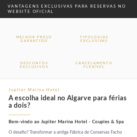
VANTAGENS EXCLUSIVAS PARA RESERVAS NO
WEBSITE OFICIAL
MELHOR PREÇO
TIPOLOGIAS
GARANTIDO
EXCLUSIVAS
DESCONTOS
CANCELAMENTO
EXCLUSIVOS
FLEXÍVEL
Jupiter Marina Hotel
A escolha ideal no Algarve para férias
a dois?
Bem-vindo ao Jupiter Marina Hotel - Couples & Spa
O desafio? Transformar a antiga Fábrica de Conservas Facho