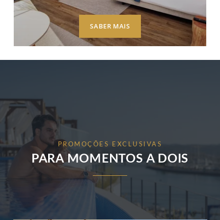
SABER MAIS
PROMOÇÕES EXCLUSIVAS
PARA MOMENTOS A DOIS