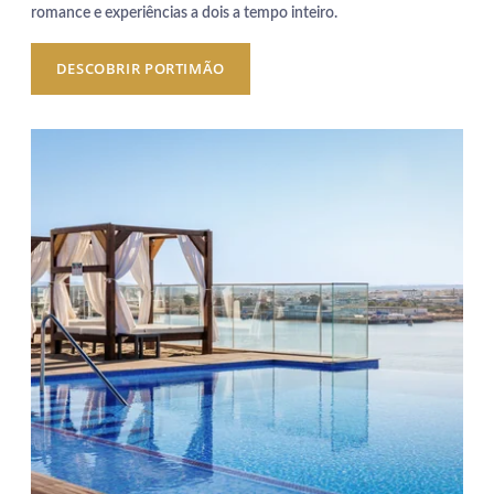
romance e experiências a dois a tempo inteiro.
DESCOBRIR PORTIMÃO