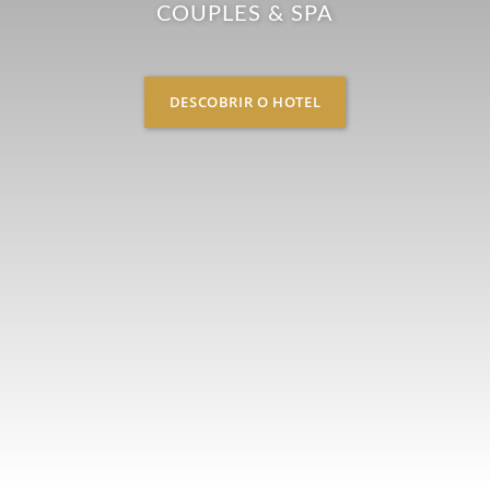
COUPLES & SPA
DESCOBRIR O HOTEL