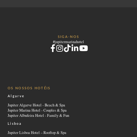
SIGA-NOS
#jupitermarinahotel
OS NOSSOS HOTÉIS
Algarve
Jupiter Algarve Hotel - Beach & Spa
Jupiter Marina Hotel - Couples & Spa
Jupiter Albufeira Hotel - Family & Fun
Lisboa
Jupiter Lisboa Hotel – Rooftop & Spa