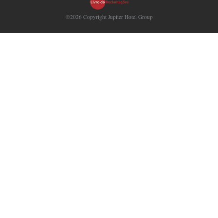
©2026 Copyright Jupiter Hotel Group